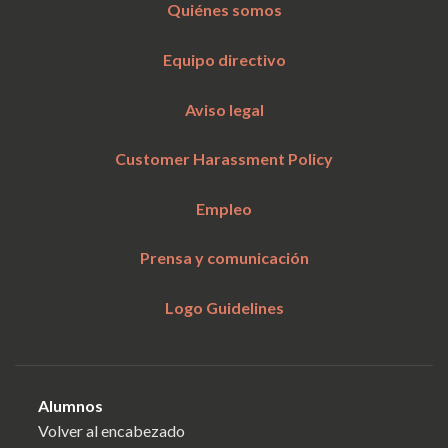
Quiénes somos
Equipo directivo
Aviso legal
Customer Harassment Policy
Empleo
Prensa y comunicación
Logo Guidelines
Alumnos
Volver al encabezado