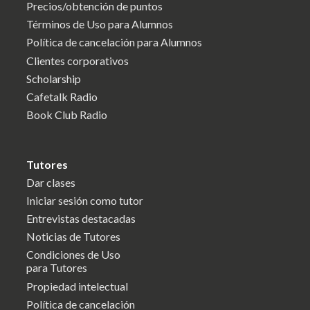
Precios/obtención de puntos
Términos de Uso para Alumnos
Política de cancelación para Alumnos
Clientes corporativos
Scholarship
Cafetalk Radio
Book Club Radio
Tutores
Dar clases
Iniciar sesión como tutor
Entrevistas destacadas
Noticias de Tutores
Condiciones de Uso
para Tutores
Propiedad intelectual
Política de cancelación