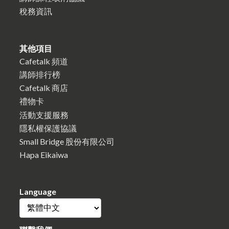
稅務資訊
其他項目
Cafetalk 頻道
講師排行榜
Cafetalk 商店
禮物卡
活動支援服務
隱私權保護協議
Small Bridge 股份有限公司
Hapa Eikaiwa
Language