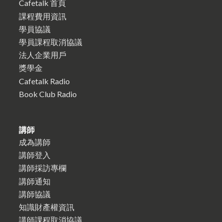
Cafetalk 首頁
課程費用資訊
學員協議
學員課程取消協議
法人企業用戶
獎學金
Cafetalk Radio
Book Club Radio
講師
成為講師
講師登入
講師採訪專欄
講師通知
講師協議
知識財產權資訊
講師課程取消協議