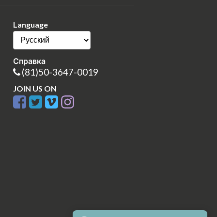
Language
Справка
(81)50-3647-0019
JOIN US ON