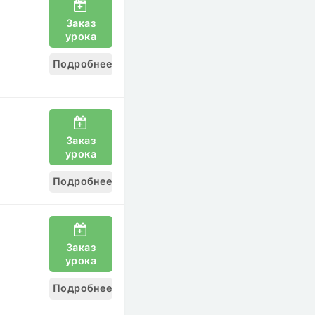
Заказ
урока
Подробнее
Заказ
урока
Подробнее
Заказ
урока
Подробнее