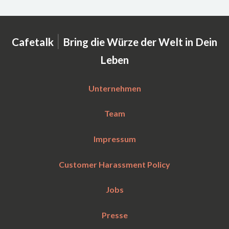
|
Cafetalk
Bring die Würze der Welt in Dein
Leben
Unternehmen
Team
Impressum
Customer Harassment Policy
Jobs
Presse