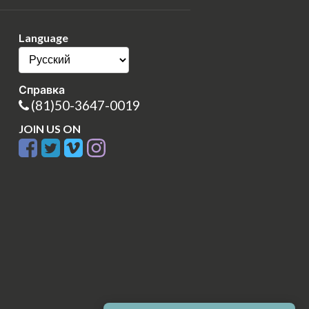
Language
Справка
(81)50-3647-0019
JOIN US ON