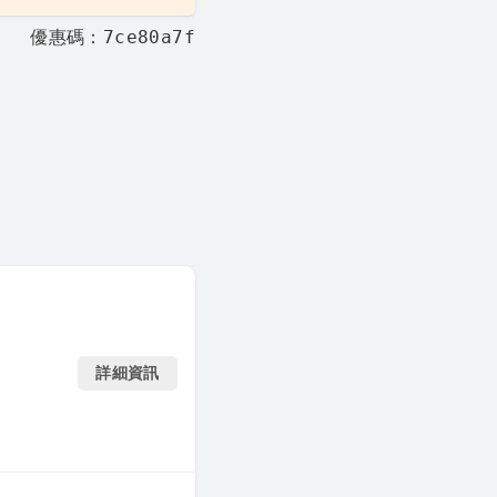
優惠碼：7ce80a7f
詳細資訊