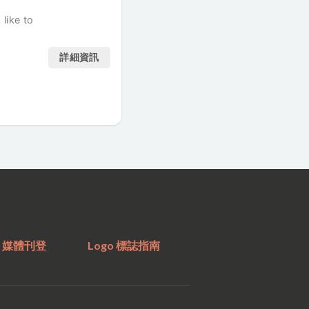
like to
詳細資訊
媒體刊登
Logo 標誌指南