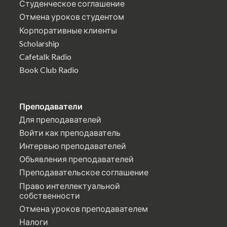
Студенческое соглашение
Отмена уроков студентом
Корпоративные клиенты
Scholarship
Cafetalk Radio
Book Club Radio
Преподаватели
Для преподавателей
Войти как преподаватель
Интервью преподавателей
Объявления преподавателей
Преподавательское соглашение
Право интеллектуальной
собственности
Отмена уроков преподавателем
Налоги