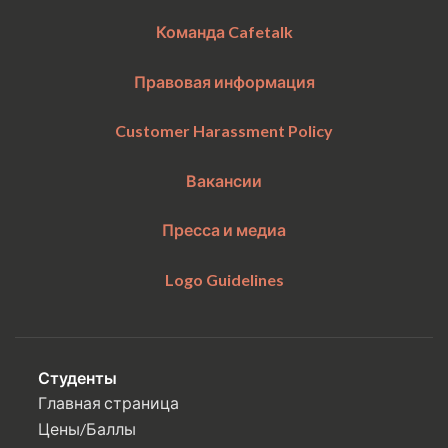
Команда Cafetalk
Правовая информация
Customer Harassment Policy
Вакансии
Пресса и медиа
Logo Guidelines
Студенты
Главная страница
Цены/Баллы