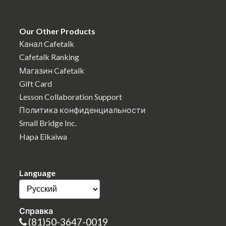
Our Other Products
Канал Cafetalk
Cafetalk Ranking
Магазин Cafetalk
Gift Card
Lesson Collaboration Support
Политика конфиденциальности
Small Bridge Inc.
Hapa Eikaiwa
Language
Справка
(81)50-3647-0019