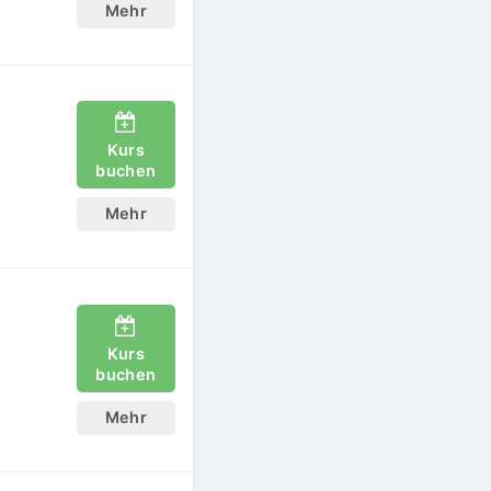
Mehr
Kurs
buchen
Mehr
Kurs
buchen
Mehr