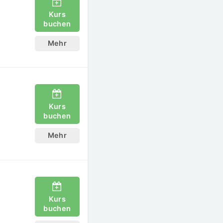
Kurs
buchen
Mehr
Kurs
buchen
Mehr
Kurs
buchen