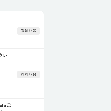
강의 내용
クレ
강의 내용
lele ◎