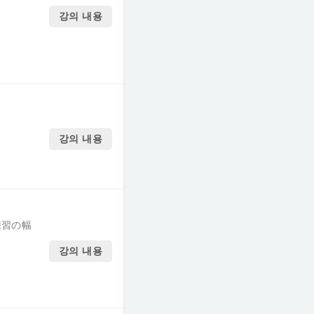
강의 내용
강의 내용
練習の幅
강의 내용