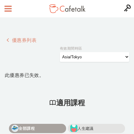
優惠券列表
有效期間時區
此優惠券已失效。
適用課程
全部課程
人生建議