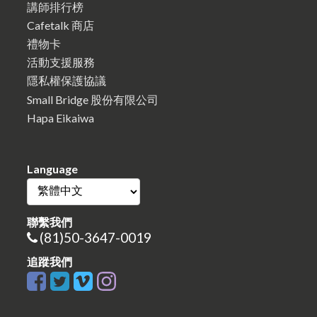
講師排行榜
Cafetalk 商店
禮物卡
活動支援服務
隱私權保護協議
Small Bridge 股份有限公司
Hapa Eikaiwa
Language
聯繫我們
(81)50-3647-0019
追蹤我們