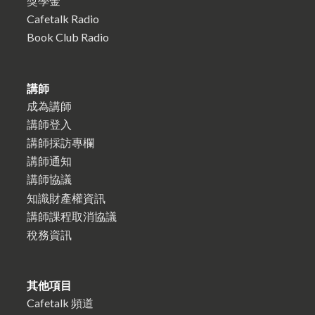
獎學金
Cafetalk Radio
Book Club Radio
講師
成為講師
講師登入
講師採訪專欄
講師通知
講師協議
知識財產權資訊
講師課程取消協議
稅務資訊
其他項目
Cafetalk 頻道