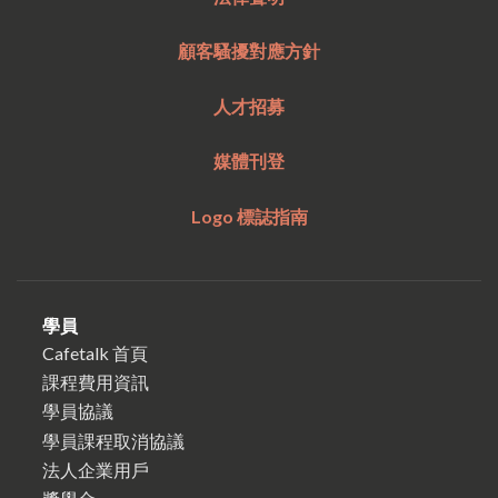
顧客騷擾對應方針
人才招募
媒體刊登
Logo 標誌指南
學員
Cafetalk 首頁
課程費用資訊
學員協議
學員課程取消協議
法人企業用戶