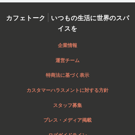
|
カフェトーク
いつもの生活に世界のスパ
イスを
企業情報
運営チーム
特商法に基づく表示
カスタマーハラスメントに対する方針
スタッフ募集
プレス・メディア掲載
ロゴガイドライン