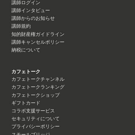
講師ログイン
講師インタビュー
講師からのお知らせ
講師規約
知的財産権ガイドライン
講師キャンセルポリシー
納税について
カフェトーク
カフェトークチャンネル
カフェトークランキング
カフェトークショップ
ギフトカード
コラボ支援サービス
セキュリティについて
プライバシーポリシー
スモールブリッジ