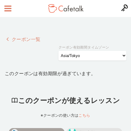
クーポン一覧
クーポン有効期間タイムゾーン
このクーポンは有効期限が過ぎています。
このクーポンが使えるレッスン
※クーポンの使い方は
こちら