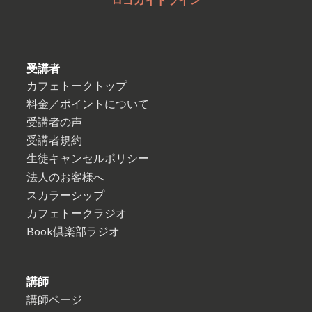
受講者
カフェトークトップ
料金／ポイントについて
受講者の声
受講者規約
生徒キャンセルポリシー
法人のお客様へ
スカラーシップ
カフェトークラジオ
Book倶楽部ラジオ
講師
講師ページ