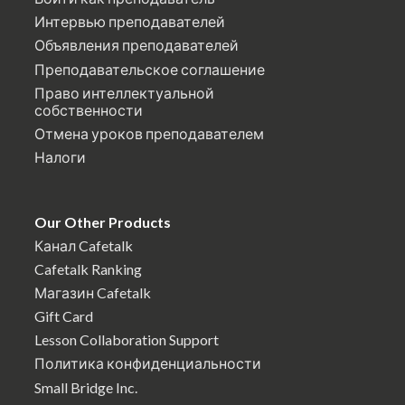
Интервью преподавателей
Объявления преподавателей
Преподавательское соглашение
Право интеллектуальной
собственности
Отмена уроков преподавателем
Налоги
Our Other Products
Канал Cafetalk
Cafetalk Ranking
Магазин Cafetalk
Gift Card
Lesson Collaboration Support
Политика конфиденциальности
Small Bridge Inc.