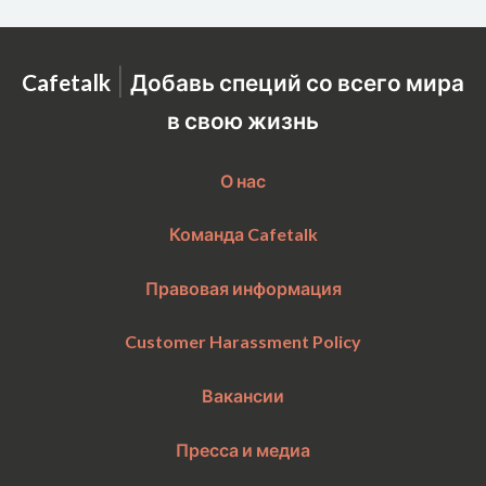
|
Cafetalk
Добавь специй со всего мира
в свою жизнь
О нас
Команда Cafetalk
Правовая информация
Customer Harassment Policy
Вакансии
Пресса и медиа