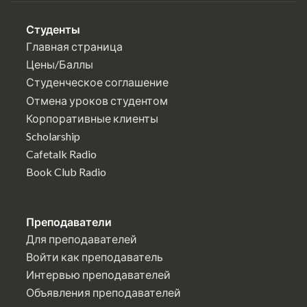
Студенты
Главная страница
Цены/Баллы
Студенческое соглашение
Отмена уроков студентом
Корпоративные клиенты
Scholarship
Cafetalk Radio
Book Club Radio
Преподаватели
Для преподавателей
Войти как преподаватель
Интервью преподавателей
Объявления преподавателей