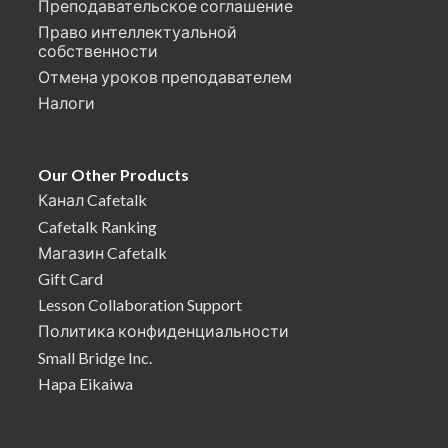
Преподавательское соглашение
Право интеллектуальной
собственности
Отмена уроков преподавателем
Налоги
Our Other Products
Канал Cafetalk
Cafetalk Ranking
Магазин Cafetalk
Gift Card
Lesson Collaboration Support
Политика конфиденциальности
Small Bridge Inc.
Hapa Eikaiwa