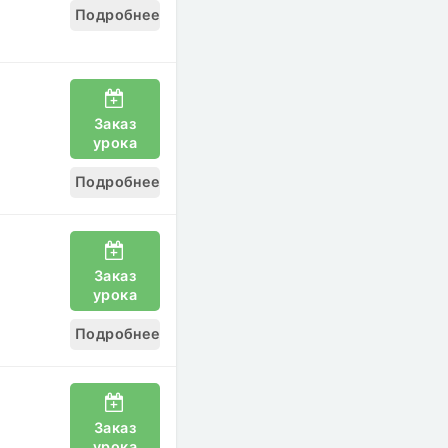
Подробнее
Заказ
урока
Подробнее
Заказ
урока
Подробнее
Заказ
урока