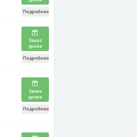
Подробнее
Заказ
урока
Подробнее
Заказ
урока
Подробнее