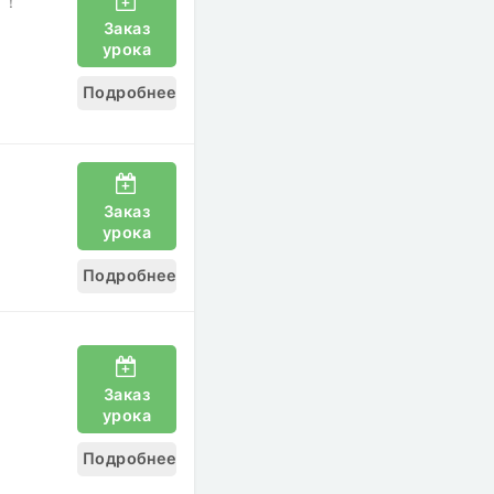
う！
Заказ
урока
Подробнее
Заказ
урока
Подробнее
Заказ
урока
Подробнее