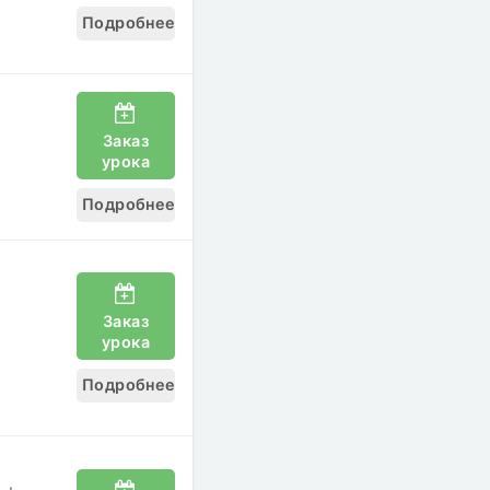
Подробнее
Заказ
урока
Подробнее
Заказ
урока
Подробнее