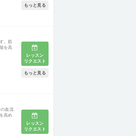
もっと見る
す。筋
能を高
レッスン
リクエスト
もっと見る
身の血流
を高め
レッスン
リクエスト