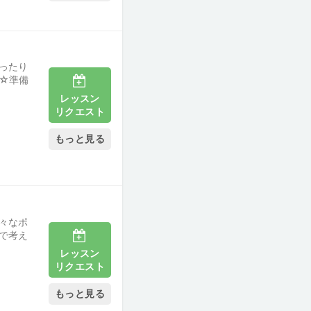
ったり
☆準備
レッスン
リクエスト
もっと見る
々なポ
で考え
レッスン
リクエスト
もっと見る