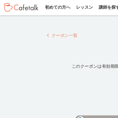
初めての方へ
レッスン
講師を探
クーポン一覧
このクーポンは有効期