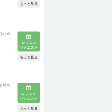
もっと見る
るため
レッスン
リクエスト
もっと見る
き締め
レッスン
リクエスト
もっと見る