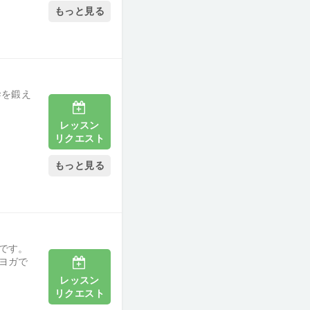
もっと見る
幹を鍛え
レッスン
リクエスト
もっと見る
です。
ヨガで
レッスン
リクエスト