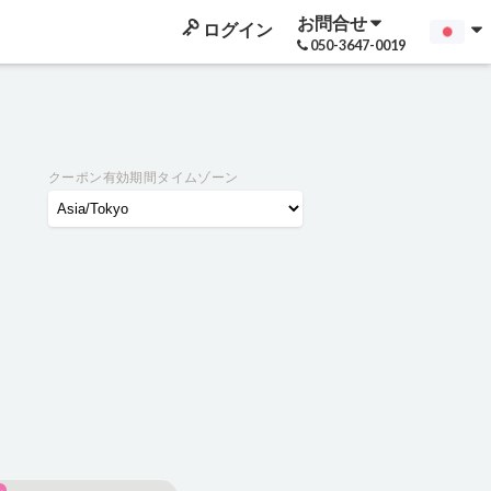
お問合せ
ログイン
050-3647-0019
クーポン有効期間タイムゾーン