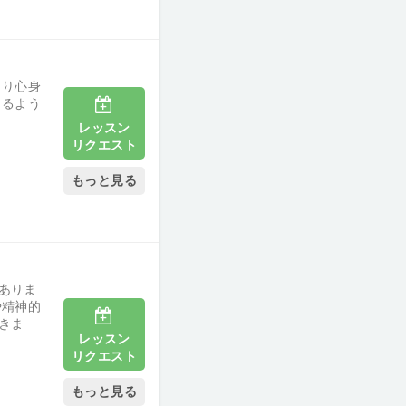
より心身
きるよう
レッスン
リクエスト
もっと見る
ありま
や精神的
きま
レッスン
リクエスト
もっと見る