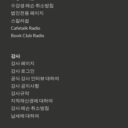
수강생 레슨 취소방침
법인전용 페이지
스칼러쉽
Cafetalk Radio
Book Club Radio
강사
강사 페이지
강사 로그인
공식 강사 인터뷰 대하여
강사 공지사항
강사규약
지적재산권에 대하여
강사 레슨 취소방침
납세에 대하여