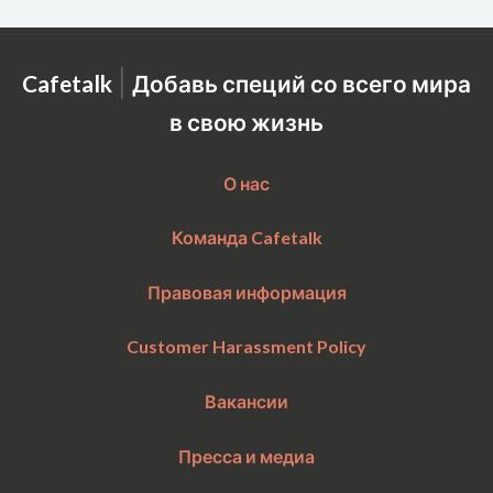
|
Cafetalk
Добавь специй со всего мира
в свою жизнь
О нас
Команда Cafetalk
Правовая информация
Customer Harassment Policy
Вакансии
Пресса и медиа