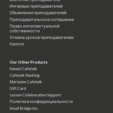
Интервью преподавателей
Объявления преподавателей
Преподавательское соглашение
Право интеллектуальной
собственности
Отмена уроков преподавателем
Налоги
Our Other Products
Канал Cafetalk
Cafetalk Ranking
Магазин Cafetalk
Gift Card
Lesson Collaboration Support
Политика конфиденциальности
Small Bridge Inc.