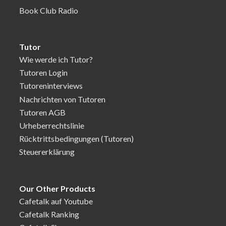
Book Club Radio
Tutor
Wie werde ich Tutor?
Tutoren Login
Tutoreninterviews
Nachrichten von Tutoren
Tutoren AGB
Urheberrechtslinie
Rücktrittsbedingungen (Tutoren)
Steuererklärung
Our Other Products
Cafetalk auf Youtube
Cafetalk Ranking