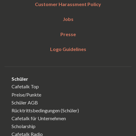
Customer Harassment Policy
Jobs
Presse
Logo Guidelines
Schüler
Cafetalk Top
Preise/Punkte
Schüler AGB
Rücktrittsbedingungen (Schüler)
Cafetalk für Unternehmen
Scholarship
Cafetalk Radio