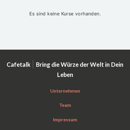
Es sind keine Kurse vorhanden.
|
Cafetalk
Bring die Würze der Welt in Dein
Leben
Unternehmen
Team
Impressum