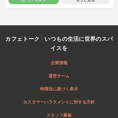
|
カフェトーク
いつもの生活に世界のスパ
イスを
企業情報
運営チーム
特商法に基づく表示
カスタマーハラスメントに対する方針
スタッフ募集