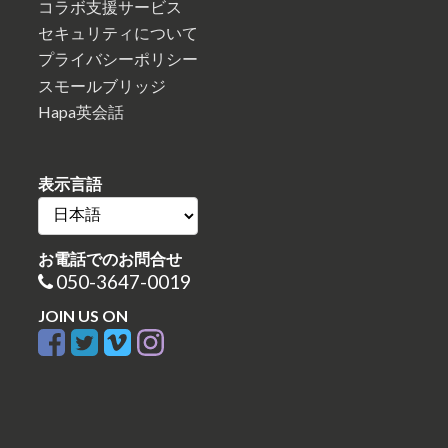
コラボ支援サービス
セキュリティについて
プライバシーポリシー
スモールブリッジ
Hapa英会話
表示言語
お電話でのお問合せ
050-3647-0019
JOIN US ON