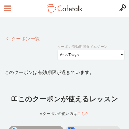
クーポン一覧
クーポン有効期間タイムゾーン
このクーポンは有効期限が過ぎています。
このクーポンが使えるレッスン
※クーポンの使い方は
こちら