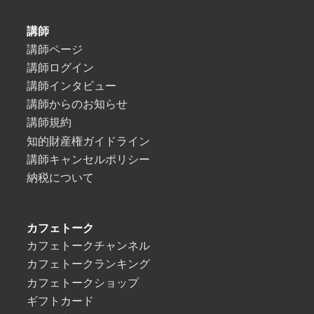
講師
講師ページ
講師ログイン
講師インタビュー
講師からのお知らせ
講師規約
知的財産権ガイドライン
講師キャンセルポリシー
納税について
カフェトーク
カフェトークチャンネル
カフェトークランキング
カフェトークショップ
ギフトカード