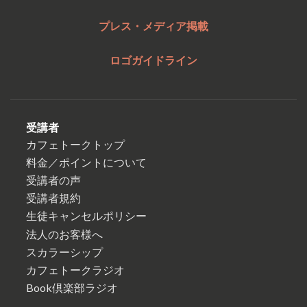
プレス・メディア掲載
ロゴガイドライン
受講者
カフェトークトップ
料金／ポイントについて
受講者の声
受講者規約
生徒キャンセルポリシー
法人のお客様へ
スカラーシップ
カフェトークラジオ
Book倶楽部ラジオ