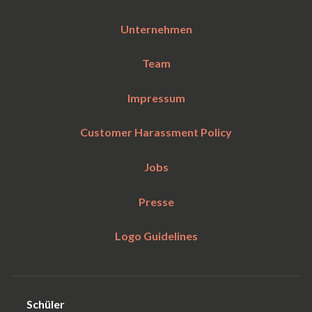
Unternehmen
Team
Impressum
Customer Harassment Policy
Jobs
Presse
Logo Guidelines
Schüler