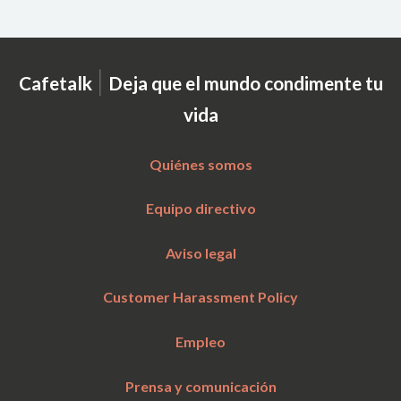
|
Cafetalk
Deja que el mundo condimente tu
vida
Quiénes somos
Equipo directivo
Aviso legal
Customer Harassment Policy
Empleo
Prensa y comunicación