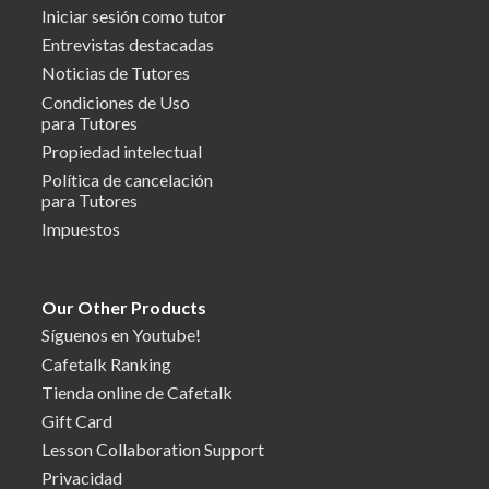
Iniciar sesión como tutor
Entrevistas destacadas
Noticias de Tutores
Condiciones de Uso
para Tutores
Propiedad intelectual
Política de cancelación
para Tutores
Impuestos
Our Other Products
Síguenos en Youtube!
Cafetalk Ranking
Tienda online de Cafetalk
Gift Card
Lesson Collaboration Support
Privacidad