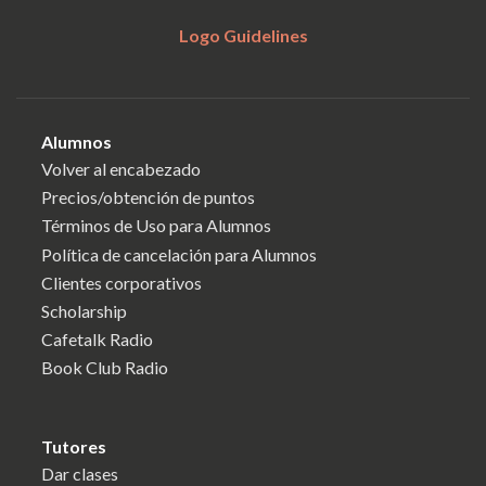
Logo Guidelines
Alumnos
Volver al encabezado
Precios/obtención de puntos
Términos de Uso para Alumnos
Política de cancelación para Alumnos
Clientes corporativos
Scholarship
Cafetalk Radio
Book Club Radio
Tutores
Dar clases