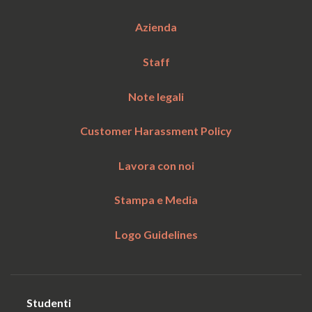
Azienda
Staff
Note legali
Customer Harassment Policy
Lavora con noi
Stampa e Media
Logo Guidelines
Studenti