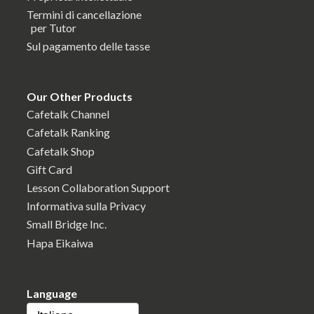
Termini di cancellazione
per Tutor
Sul pagamento delle tasse
Our Other Products
Cafetalk Channel
Cafetalk Ranking
Cafetalk Shop
Gift Card
Lesson Collaboration Support
Informativa sulla Privacy
Small Bridge Inc.
Hapa Eikaiwa
Language