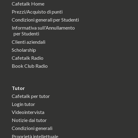
Cafetalk Home
Prezzi/Acquisto di punti
Condizioni generali per Studenti
Informativa sull'Annullamento
per Studenti
Clienti aziendali
Scholarship
Cafetalk Radio
Book Club Radio
Tutor
Cafetalk per tutor
Login tutor
Videointervista
Notizie dai tutor
Condizioni generali
Proprietà intellettuale