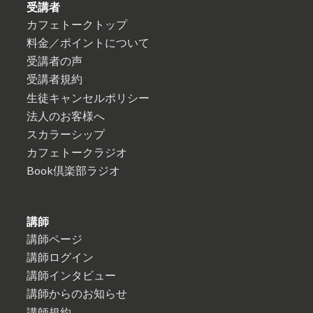
受講者
カフェトークトップ
料金／ポイントについて
受講者の声
受講者規約
生徒キャンセルポリシー
法人のお客様へ
スカラーシップ
カフェトークラジオ
Book倶楽部ラジオ
講師
講師ページ
講師ログイン
講師インタビュー
講師からのお知らせ
講師規約