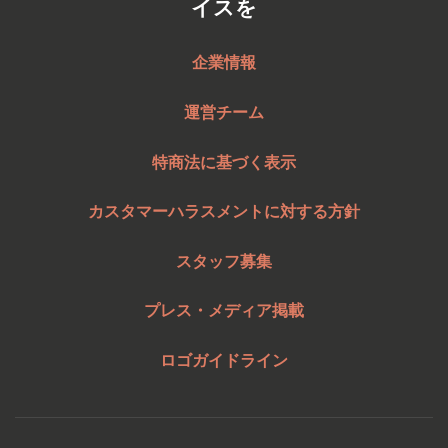
イスを
企業情報
運営チーム
特商法に基づく表示
カスタマーハラスメントに対する方針
スタッフ募集
プレス・メディア掲載
ロゴガイドライン