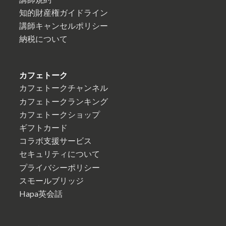
知的財産権ガイドライン
講師キャンセルポリシー
納税について
カフェトーク
カフェトークチャンネル
カフェトークランキング
カフェトークショップ
ギフトカード
コラボ支援サービス
セキュリティについて
プライバシーポリシー
スモールブリッジ
Hapa英会話