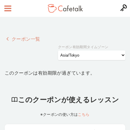
クーポン一覧
クーポン有効期間タイムゾーン
このクーポンは有効期限が過ぎています。
このクーポンが使えるレッスン
※クーポンの使い方は
こちら