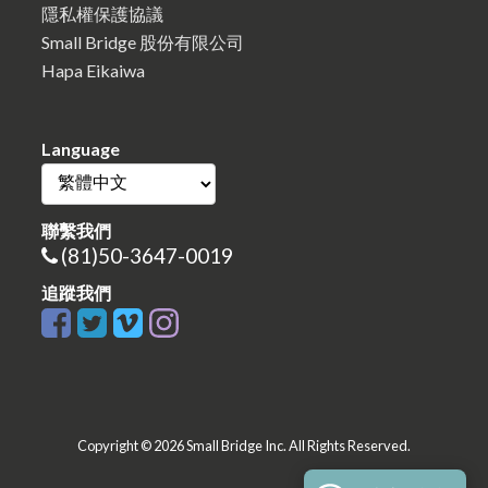
隱私權保護協議
Small Bridge 股份有限公司
Hapa Eikaiwa
Language
聯繫我們
(81)50-3647-0019
追蹤我們
Copyright © 2026 Small Bridge Inc. All Rights Reserved.