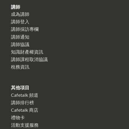
講師
成為講師
講師登入
講師採訪專欄
講師通知
講師協議
知識財產權資訊
講師課程取消協議
稅務資訊
其他項目
Cafetalk 頻道
講師排行榜
Cafetalk 商店
禮物卡
活動支援服務