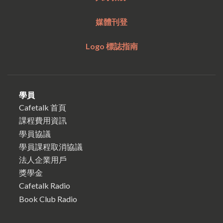
媒體刊登
Logo 標誌指南
學員
Cafetalk 首頁
課程費用資訊
學員協議
學員課程取消協議
法人企業用戶
獎學金
Cafetalk Radio
Book Club Radio