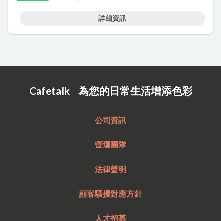
詳細資訊
|
Cafetalk
為您的日常生活增添色彩
公司資訊
營運團隊
法律聲明
顧客騷擾對應方針
人才招募