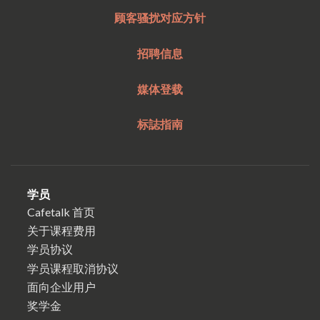
顾客骚扰对应方针
招聘信息
媒体登载
标誌指南
学员
Cafetalk 首页
关于课程费用
学员协议
学员课程取消协议
面向企业用户
奖学金