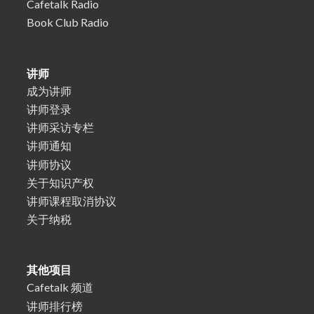
Cafetalk Radio
Book Club Radio
讲师
成为讲师
讲师登录
讲师采访专栏
讲师通知
讲师协议
关于知识产权
讲师课程取消协议
关于纳税
其他项目
Cafetalk 频道
讲师排行榜