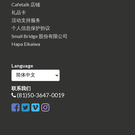
Cafetalk 店铺
礼品卡
活动支持服务
个人信息保护协议
Small Bridge 股份有限公司
Hapa Eikaiwa
Language
联系我们
(81)50-3647-0019