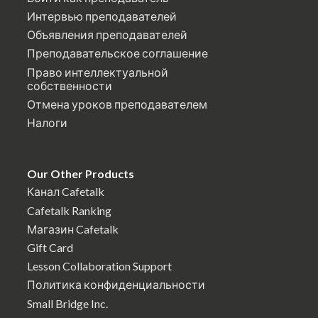
Интервью преподавателей
Объявления преподавателей
Преподавательское соглашение
Право интеллектуальной
собственности
Отмена уроков преподавателем
Налоги
Our Other Products
Канал Cafetalk
Cafetalk Ranking
Магазин Cafetalk
Gift Card
Lesson Collaboration Support
Политика конфиденциальности
Small Bridge Inc.