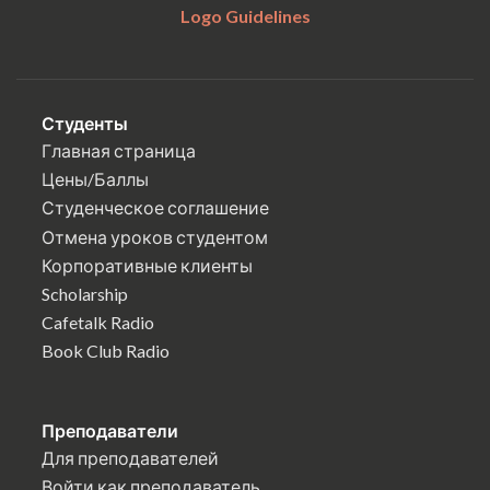
Logo Guidelines
Студенты
Главная страница
Цены/Баллы
Студенческое соглашение
Отмена уроков студентом
Корпоративные клиенты
Scholarship
Cafetalk Radio
Book Club Radio
Преподаватели
Для преподавателей
Войти как преподаватель