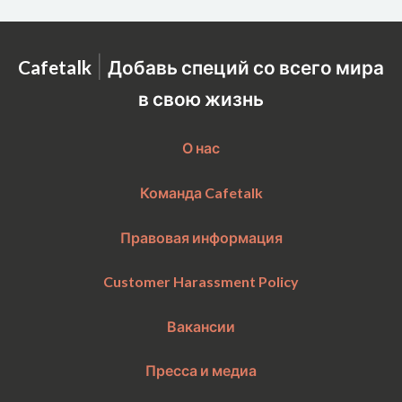
|
Cafetalk
Добавь специй со всего мира
в свою жизнь
О нас
Команда Cafetalk
Правовая информация
Customer Harassment Policy
Вакансии
Пресса и медиа