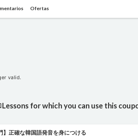
mentarios
Ofertas
er valid.
Lessons for which you can use this coup
門】正確な韓国語発音を身につける