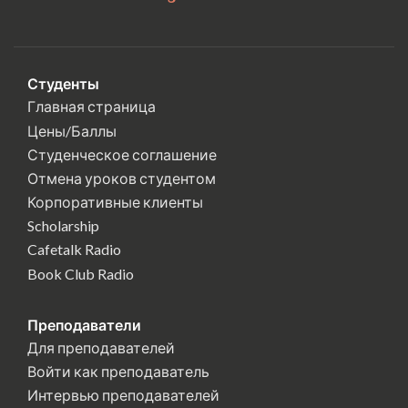
Студенты
Главная страница
Цены/Баллы
Студенческое соглашение
Отмена уроков студентом
Корпоративные клиенты
Scholarship
Cafetalk Radio
Book Club Radio
Преподаватели
Для преподавателей
Войти как преподаватель
Интервью преподавателей