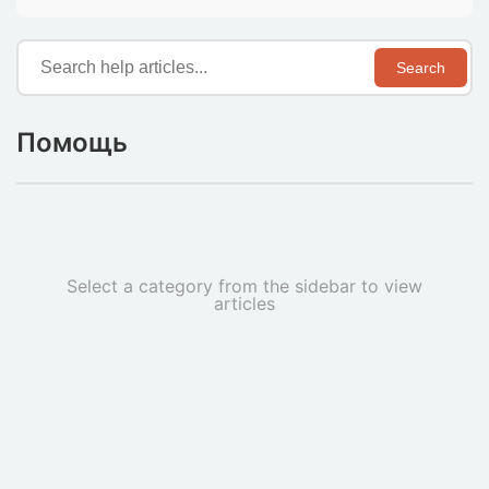
Search
Помощь
Select a category from the sidebar to view
articles