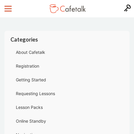
Categories
About Cafetalk
Registration
Getting Started
Requesting Lessons
Lesson Packs
Online Standby