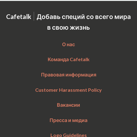
|
Cafetalk
Добавь специй со всего мира
в свою жизнь
О нас
Команда Cafetalk
Правовая информация
Customer Harassment Policy
Вакансии
Пресса и медиа
Logo Guidelines