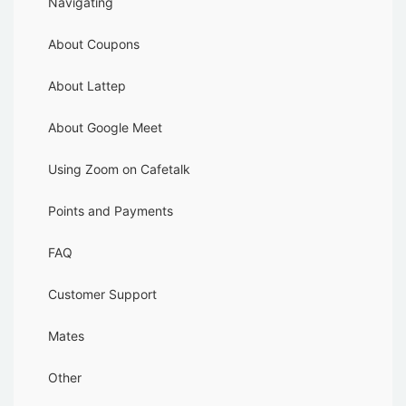
Navigating
About Coupons
About Lattep
About Google Meet
Using Zoom on Cafetalk
Points and Payments
FAQ
Customer Support
Mates
Other