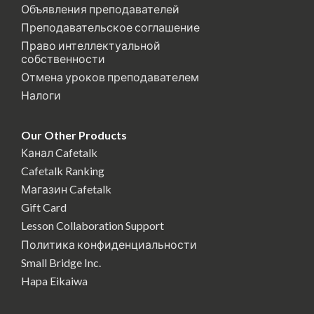
Объявления преподавателей
Преподавательское соглашение
Право интеллектуальной
собственности
Отмена уроков преподавателем
Налоги
Our Other Products
Канал Cafetalk
Cafetalk Ranking
Магазин Cafetalk
Gift Card
Lesson Collaboration Support
Политика конфиденциальности
Small Bridge Inc.
Hapa Eikaiwa