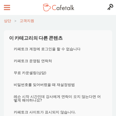
상단
>
고객지원
이 카테고리의 다른 콘텐츠
카페토크 계정에 로그인을 할 수 없습니다
카페토크 운영팀 연락처
무료 카운셀링(상담)
비밀번호를 잊어버렸을 때 재설정방법
레슨 시작 시간인데 강사에게 연락이 오지 않는다면 어
떻게 해야하나요?
카페토크 사이트가 표시되지 않습니다.