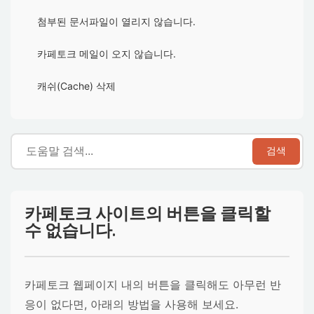
첨부된 문서파일이 열리지 않습니다.
카페토크 메일이 오지 않습니다.
캐쉬(Cache) 삭제
검색
카페토크 사이트의 버튼을 클릭할
수 없습니다.
카페토크 웹페이지 내의 버튼을 클릭해도 아무런 반
응이 없다면, 아래의 방법을 사용해 보세요.