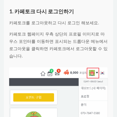
1. 카페토크 다시 로그인하기
카페토크를 로그아웃하고 다시 로그인 해보세요.
카페토크 웹페이지 우측 상단의 프로필 이미지로 마
우스 포인터를 이동하면 표시되는 드롭다운 메뉴에서
로그아웃
을 클릭하면 카페토크에서 로그아웃할 수 있
습니다.