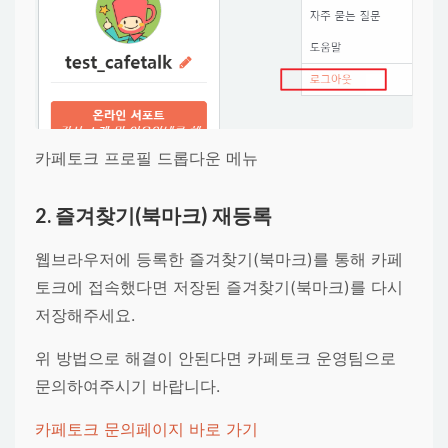
카페토크 프로필 드롭다운 메뉴
2. 즐겨찾기(북마크) 재등록
웹브라우저에 등록한 즐겨찾기(북마크)를 통해 카페
토크에 접속했다면 저장된 즐겨찾기(북마크)를 다시
저장해주세요.
위 방법으로 해결이 안된다면 카페토크 운영팀으로
문의하여주시기 바랍니다.
카페토크 문의페이지 바로 가기