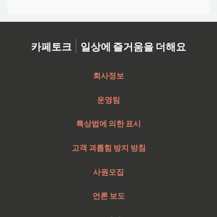
|
카페토크
일상에 즐거움을 더해요
회사정보
운영팀
특상법에 의한 표시
고객 괴롭힘 방지 방침
사원모집
언론 보도