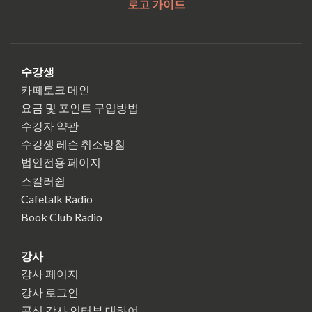
로고 가이드
수강생
카페토크 메인
요금 및 포인트 구입방법
수강자 약관
수강생 레슨 취소방침
법인전용 페이지
스칼러쉽
Cafetalk Radio
Book Club Radio
강사
강사 페이지
강사 로그인
공식 강사 인터뷰 대하여