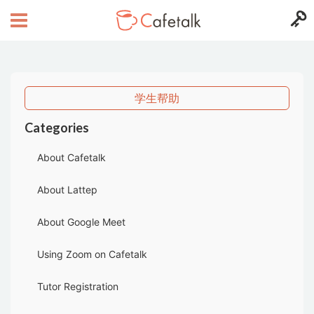
学生帮助
Categories
About Cafetalk
About Lattep
About Google Meet
Using Zoom on Cafetalk
Tutor Registration