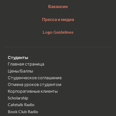
Вакансии
Пресса и медиа
Logo Guidelines
Студенты
Главная страница
Цены/Баллы
Студенческое соглашение
Отмена уроков студентом
Корпоративные клиенты
Scholarship
Cafetalk Radio
Book Club Radio