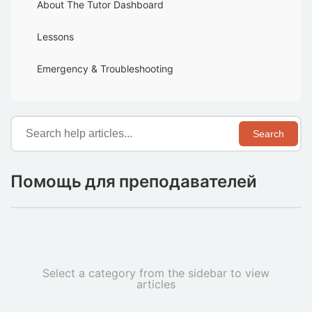
About The Tutor Dashboard
Lessons
Emergency & Troubleshooting
Search
Помощь для преподавателей
Select a category from the sidebar to view
articles