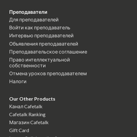
Преподаватели
Для преподавателей
Войти как преподаватель
Интервью преподавателей
Объявления преподавателей
Преподавательское соглашение
Право интеллектуальной
собственности
Отмена уроков преподавателем
Налоги
Our Other Products
Канал Cafetalk
Cafetalk Ranking
Магазин Cafetalk
Gift Card