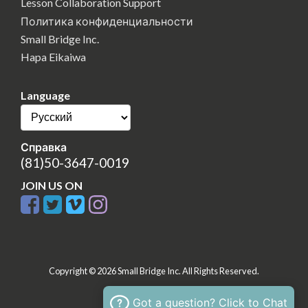
Lesson Collaboration Support
Политика конфиденциальности
Small Bridge Inc.
Hapa Eikaiwa
Language
Справка
(81)50-3647-0019
JOIN US ON
Copyright © 2026 Small Bridge Inc. All Rights Reserved.
Got a question? Click to Chat