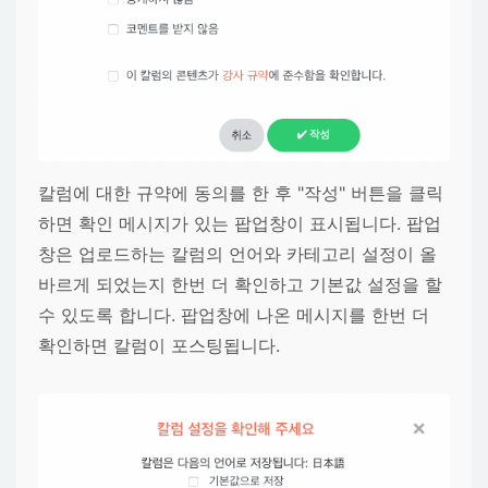
칼럼에 대한 규약에 동의를 한 후 "작성" 버튼을 클릭
하면 확인 메시지가 있는 팝업창이 표시됩니다. 팝업
창은 업로드하는 칼럼의 언어와 카테고리 설정이 올
바르게 되었는지 한번 더 확인하고 기본값 설정을 할
수 있도록 합니다. 팝업창에 나온 메시지를 한번 더
확인하면 칼럼이 포스팅됩니다.