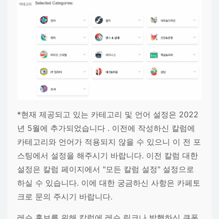
*현재 제공되고 있는 카테고리 및 언어 설정은 2022
년 5월에 추가되었습니다 . 이전에 작성하신 칼럼에
카테고리와 언어가 적용되지 않을 수 있으니 이 전 포
스팅에서 설정을 해주시기 바랍니다. 이전 칼럼 대한
설정은 칼럼 페이지에서 "모든 칼럼 설정" 설정으로
하실 수 있습니다. 이에 대한 궁금하신 사항은 카페토
크로 문의 주시기 바랍니다.
레슨 홍보를 위해 칼럼에 레슨 링크나 발행하신 쿠폰