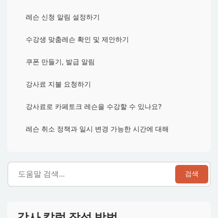
레슨 신청 알림 설정하기
수강생 맞춤레슨 확인 및 제안하기
쿠폰 만들기, 발급 알림
강사료 지불 요청하기
강사료로 카페토크 레슨을 수강할 수 있나요?
레슨 취소 정책과 일시 변경 가능한 시간에 대해
검색
강사 칼럼 작성 방법