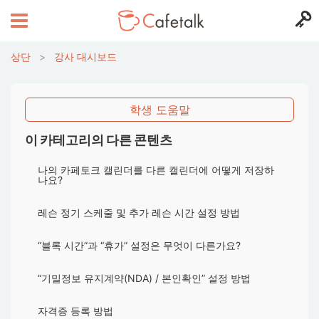
상단
>
강사 대시보드
학생 도움말
이 카테고리의 다른 콘텐츠
나의 카페토크 캘린더를 다른 캘린더에 어떻게 저장하
나요?
레슨 정기 스케줄 및 추가 레슨 시간 설정 방법
“블록 시간”과 “휴가” 설정은 무엇이 다른가요?
“기밀정보 유지계약(NDA) / 본인확인” 설정 방법
자격증 등록 방법