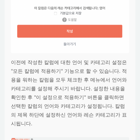
이전에 작성한 칼럼에 대한 언어 및 카테고리 설정은
"모든 칼럼에 적용하기" 기능으로 할 수 있습니다. 적
용을 워하는 칼럼을 모두 체크한 후 메뉴에서 언어와
카테고리를 설정해 주시기 바랍니다. 설정한 내용을
확인한 후 "이 설정으로 적용하기" 버튼을 클릭하면
선택한 칼럼의 언어와 카테고리가 설정됩니다. 칼럼
의 제목 하단에 설정하신 언어와 레슨 카테고리가 표
시됩니다.