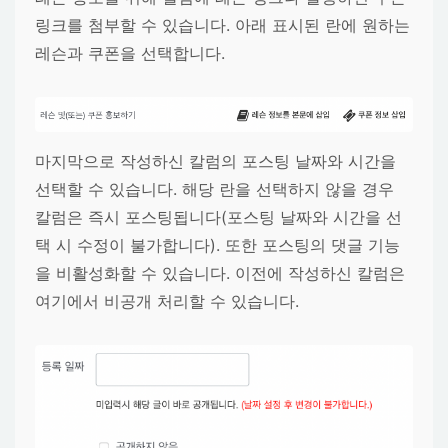
링크를 첨부할 수 있습니다. 아래 표시된 란에 원하는
레슨과 쿠폰을 선택합니다.
마지막으로 작성하신 칼럼의 포스팅 날짜와 시간을
선택할 수 있습니다. 해당 란을 선택하지 않을 경우
칼럼은 즉시 포스팅됩니다(포스팅 날짜와 시간을 선
택 시 수정이 불가합니다). 또한 포스팅의 댓글 기능
을 비활성화할 수 있습니다. 이전에 작성하신 칼럼은
여기에서 비공개 처리할 수 있습니다.