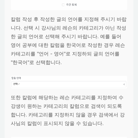
칼럼 작성 후 작성한 글의 언어를 지정해 주시기 바랍
니다. 선택 시 강사님의 레슨의 카테고리가 아닌 작성
한 글의 언어로 선택해 주시기 바랍니다. 예를 들어
영어 공부에 대한 칼럼을 한국어로 작성한 경우 레슨
카테고리를 "언어 - 영어"로 지정하되 글의 언어를
"한국어"로 선택합니다.
또한 칼럼에 해당하는 레슨 카테고리를 지정하여 수
강생이 원하는 카테고리의 칼럼으로 검색이 되도록
합니다. 카테고리를 지정하지 않을 경우 검색에서 강
사님의 칼럼이 표시되지 않을 수 있습니다.