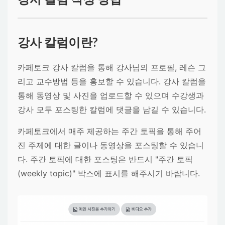
강사 칼럼이란?
카페토크 강사 칼럼을 통해 강사님의 프로필, 레슨 그
리고 교수방법 등을 홍보할 수 있습니다. 강사 칼럼을
통해 동영상 및 사진을 업로드할 수 있으며 수강생과
강사 모두 포스팅한 칼럼에 댓글을 남길 수 있습니다.
카페토크에서 매주 제공하는 주간 토픽을 통해 주어
진 주제에 대한 글이나 동영상을 포스팅할 수 있습니
다. 주간 토픽에 대한 포스팅은 반드시 "주간 토픽
(weekly topic)" 박스에 표시를 해주시기 바랍니다.