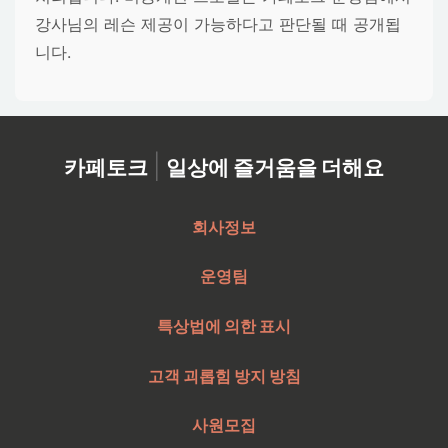
강사님의 레슨 제공이 가능하다고 판단될 때 공개됩
니다.
|
카페토크
일상에 즐거움을 더해요
회사정보
운영팀
특상법에 의한 표시
고객 괴롭힘 방지 방침
사원모집