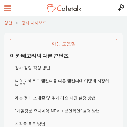
상단
>
강사 대시보드
학생 도움말
이 카테고리의 다른 콘텐츠
강사 칼럼 작성 방법
나의 카페토크 캘린더를 다른 캘린더에 어떻게 저장하
나요?
레슨 정기 스케줄 및 추가 레슨 시간 설정 방법
“기밀정보 유지계약(NDA) / 본인확인” 설정 방법
자격증 등록 방법