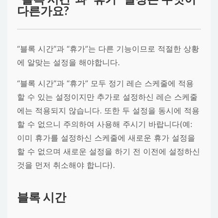
다른가요?
“블록 시간”
과
“휴가”
는 다른 기능이므로 적절한 상황
에 알맞는 설정을 해야합니다.
“블록 시간”
과
“휴가”
모두 정기 레슨 스케줄에 적용
할 수 있는 설정이지만 추가로 설정하신 레슨 스케줄
에는 적용되지 않습니다. 또한 두 설정을 동시에 적용
할 수 없으니 주의하여 사용해 주시기 바랍니다(예:
이미 휴가를 설정하신 스케줄에 새로운 휴가 설정을
할 수 없으며 새로운 설정을 하기 전 이전에 설정하신
것을 먼저 취소해야 합니다).
블록 시간