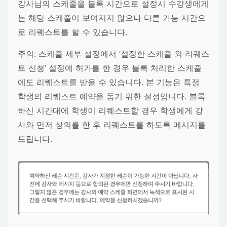
강사님의 스케줄을 블록 시간으로 설정시 수강생에게
는 해당 스케줄이 보여지지 않으나 다른 가능 시간으
로 리퀘스트를 할 수 있습니다.
주의:
스케줄 세부 설정에서
‘설정한 스케줄 외 리퀘스
트 신청’
설정에 허가를 한 경우 블록 처리한 스케줄
에도 리퀘스트를 받을 수 있습니다. 본 기능은 특정
학생의 리퀘스트 예약을 돕기 위한 설정입니다. 블록
하신 시간대에 학생이 리퀘스트할 경우 학생에게 강
사와 먼저 상의를 한 후 리퀘스트를 하도록 메시지를
드립니다.