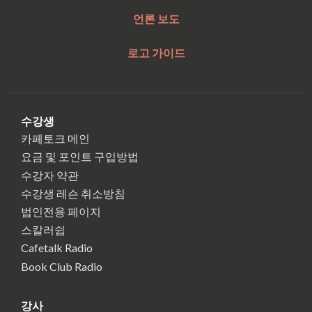
언론 보도
로고 가이드
수강생
카페토크 메인
요금 및 포인트 구입방법
수강자 약관
수강생 레슨 취소방침
법인전용 페이지
스칼러쉽
Cafetalk Radio
Book Club Radio
강사