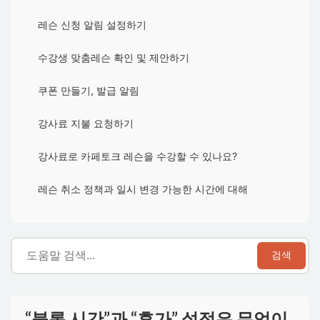
레슨 신청 알림 설정하기
수강생 맞춤레슨 확인 및 제안하기
쿠폰 만들기, 발급 알림
강사료 지불 요청하기
강사료로 카페토크 레슨을 수강할 수 있나요?
레슨 취소 정책과 일시 변경 가능한 시간에 대해
검색
“블록 시간”과 “휴가” 설정은 무엇이