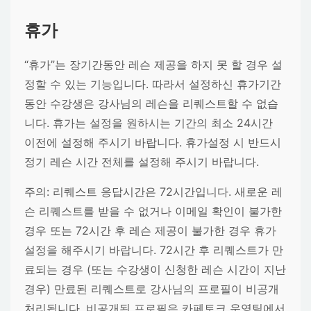
휴가
“휴가”
는 장기간동안 레슨 제공을 하지 못 할 경우 설
정할 수 있는 기능입니다. 따라서 설정하신 휴가기간
동안 수강생은 강사님의 레슨을 리퀘스트할 수 없습
니다. 휴가는 설정을 원하시는 기간의 최소 24시간
이전에 설정해 주시기 바랍니다. 휴가설정 시 반드시
정기 레슨 시간 전체를 설정해 주시기 바랍니다.
주의:
리퀘스트 응답시간은 72시간입니다. 새로운 레
슨 리퀘스트를 받을 수 없거나 이메일 확인이 불가한
경우 또는 72시간 후 레슨 제공이 불가한 경우 휴가
설정을 해주시기 바랍니다. 72시간 후 리퀘스트가 만
료되는 경우 (또는 수강생이 신청한 레슨 시간이 지난
경우) 만료된 리퀘스트로 강사님의 프로필이 비공개
처리됩니다. 비공개된 프로필은 카페토크 운영팀에서