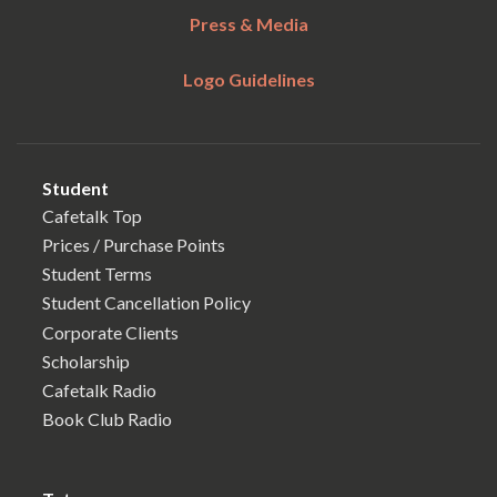
Press & Media
Logo Guidelines
Student
Cafetalk Top
Prices / Purchase Points
Student Terms
Student Cancellation Policy
Corporate Clients
Scholarship
Cafetalk Radio
Book Club Radio