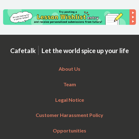
|
Cafetalk
Let the world spice up your life
About Us
Team
Legal Notice
Customer Harassment Policy
Opportunities