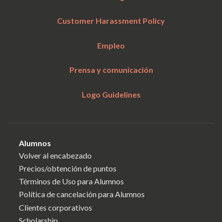
Customer Harassment Policy
Empleo
Prensa y comunicación
Logo Guidelines
Alumnos
Volver al encabezado
Precios/obtención de puntos
Términos de Uso para Alumnos
Política de cancelación para Alumnos
Clientes corporativos
Scholarship