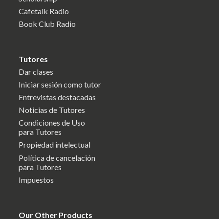
Cafetalk Radio
Book Club Radio
Tutores
Dar clases
Iniciar sesión como tutor
Entrevistas destacadas
Noticias de Tutores
Condiciones de Uso
para Tutores
Propiedad intelectual
Política de cancelación
para Tutores
Impuestos
Our Other Products