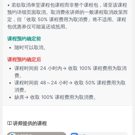
• 若欲取消单堂课程包课程而非整个课程包，请至该课程
预约详细页面取消。取消费依讲师的一般课程取消政策而
定，但「收取 50% 课程费用为取消费」将不适用。课程
包优惠券仅可能返还或抵用。
课程预约确定前
随时可以取消。
课程预约确定后
课程时间前
24 小时
內→ 收取 100% 课程费用为取消
费。
课程时间前
48～24 小时
→ 收取 50% 课程费用为取
消费。
缺席
→ 收取 100% 课程费用为取消费。
讲师提供的课程