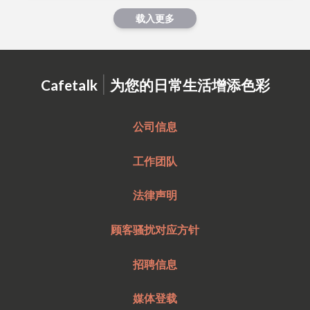
载入更多
|
Cafetalk
为您的日常生活增添色彩
公司信息
工作团队
法律声明
顾客骚扰对应方针
招聘信息
媒体登载