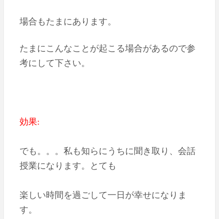
場合もたまにあります。
たまにこんなことが起こる場合があるので参
考にして下さい。
効果:
でも。。。私も知らにうちに聞き取り、会話
授業になります。とても
楽しい時間を過ごして一日が幸せになりま
す。