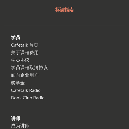
标誌指南
学员
Cafetalk 首页
关于课程费用
学员协议
学员课程取消协议
面向企业用户
奖学金
Cafetalk Radio
Book Club Radio
讲师
成为讲师