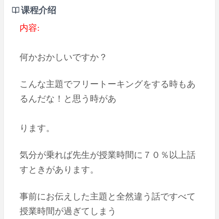
课程介绍
内容:
何かおかしいですか？
こんな主題でフリートーキングをする時もあ
るんだな！と思う時があ
ります。
気分が乗れば先生が授業時間に７０％以上話
すときがあります。
事前にお伝えした主題と全然違う話ですべて
授業時間が過ぎてしまう