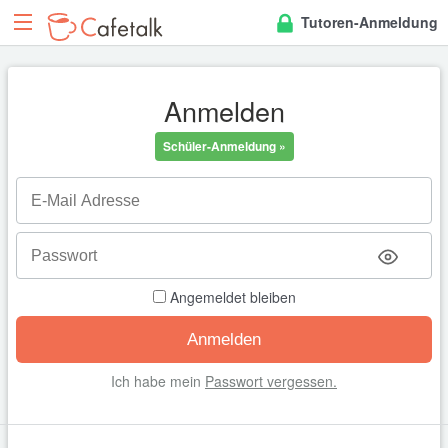
Tutoren-Anmeldung
Anmelden
Schüler-Anmeldung »
Angemeldet bleiben
Ich habe mein
Passwort vergessen.