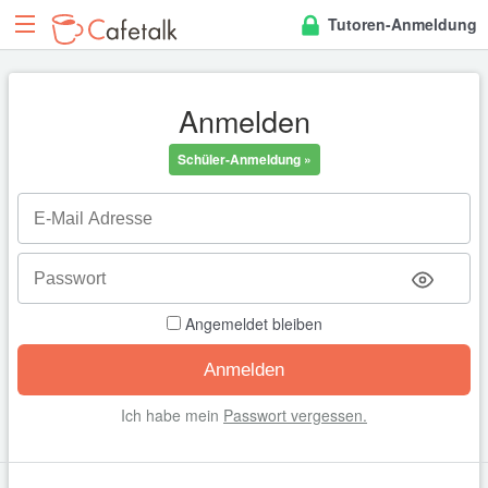
Tutoren-Anmeldung
Anmelden
Schüler-Anmeldung »
Angemeldet bleiben
Ich habe mein
Passwort vergessen.