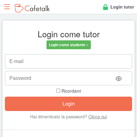
Login tutor
Login come tutor
Login come studente »
Ricordami
Hai dimenticato la password?
Clicca qui