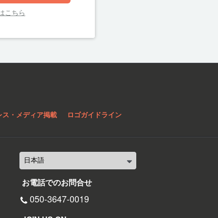
はこちら
レス・メディア掲載
ロゴガイドライン
お電話でのお問合せ
050-3647-0019