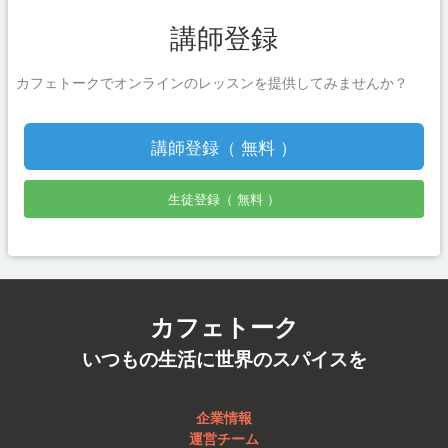
講師登録
カフェトークでオンラインのレッスンを提供してみませんか？
講師登録（ 無料 ）
生徒登録（ 無料 ）
カフェトーク
いつもの生活に世界のスパイスを
企業情報
運営チーム