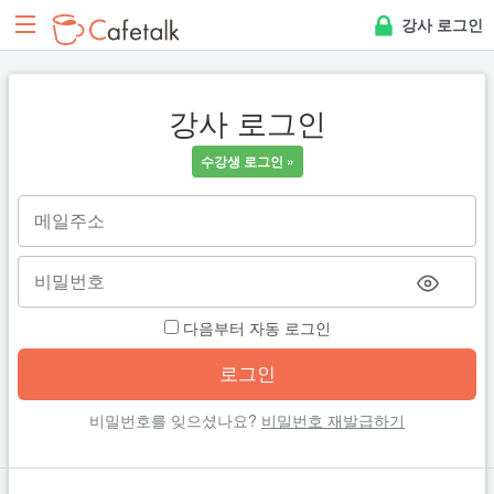
강사 로그인
강사 로그인
수강생 로그인 »
다음부터 자동 로그인
비밀번호를 잊으셨나요?
비밀번호 재발급하기