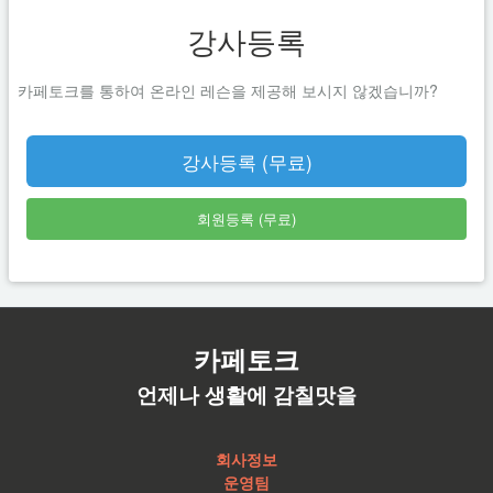
강사등록
카페토크를 통하여 온라인 레슨을 제공해 보시지 않겠습니까?
강사등록 (무료)
회원등록 (무료)
카페토크
언제나 생활에 감칠맛을
회사정보
운영팀