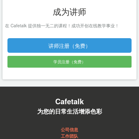
成为讲师
在 Cafetalk 提供独一无二的课程！成功开创在线教学事业！
讲师注册（免费）
学员注册（免费）
Cafetalk
为您的日常生活增添色彩
公司信息
工作团队