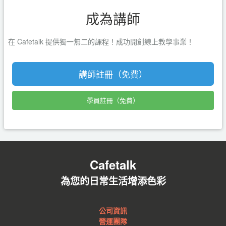
成為講師
在 Cafetalk 提供獨一無二的課程！成功開創線上教學事業！
講師註冊（免費）
學員註冊（免費）
Cafetalk
為您的日常生活增添色彩
公司資訊
營運團隊