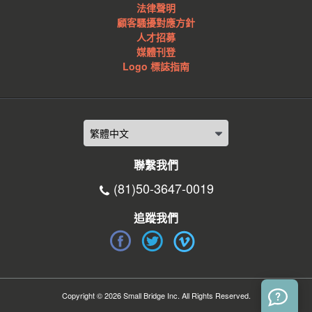
法律聲明
顧客騷擾對應方針
人才招募
媒體刊登
Logo 標誌指南
聯繫我們
(81)50-3647-0019
追蹤我們
Copyright © 2026 Small Bridge Inc. All Rights Reserved.