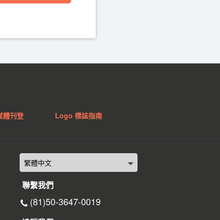
媒體刊登
Logo 標誌指南
聯繫我們
(81)50-3647-0019