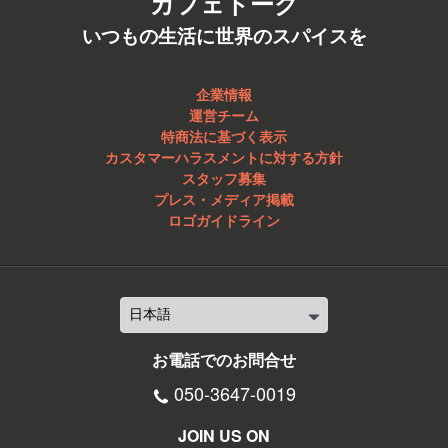
カフェトーク
いつもの生活に世界のスパイスを
企業情報
運営チーム
特商法に基づく表示
カスタマーハラスメントに対する方針
スタッフ募集
プレス・メディア掲載
ロゴガイドライン
お電話でのお問合せ
050-3647-0019
JOIN US ON