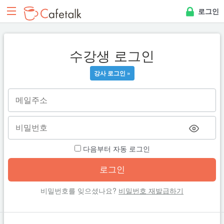
로그인
수강생 로그인
강사 로그인 »
다음부터 자동 로그인
비밀번호를 잊으셨나요?
비밀번호 재발급하기