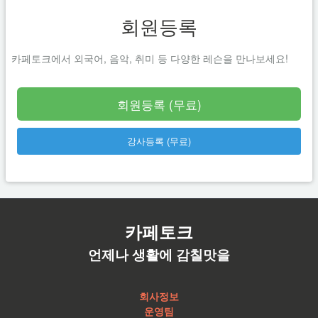
회원등록
카페토크에서 외국어, 음악, 취미 등 다양한 레슨을 만나보세요!
회원등록 (무료)
강사등록 (무료)
카페토크
언제나 생활에 감칠맛을
회사정보
운영팀