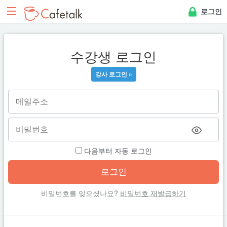
로그인
수강생 로그인
강사 로그인 »
다음부터 자동 로그인
비밀번호를 잊으셨나요?
비밀번호 재발급하기