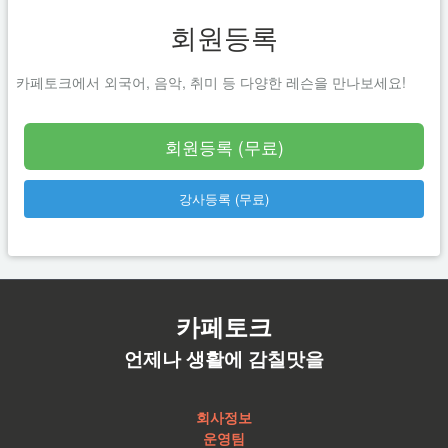
회원등록
카페토크에서 외국어, 음악, 취미 등 다양한 레슨을 만나보세요!
회원등록 (무료)
강사등록 (무료)
카페토크
언제나 생활에 감칠맛을
회사정보
운영팀