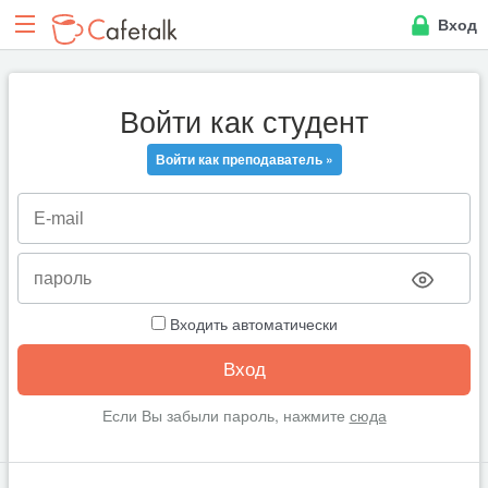
Вход
Войти как студент
Войти как преподаватель »
Входить автоматически
Если Вы забыли пароль, нажмите
сюда