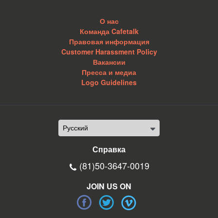
О нас
Команда Cafetalk
Правовая информация
Customer Harassment Policy
Вакансии
Пресса и медиа
Logo Guidelines
Справка
(81)50-3647-0019
JOIN US ON