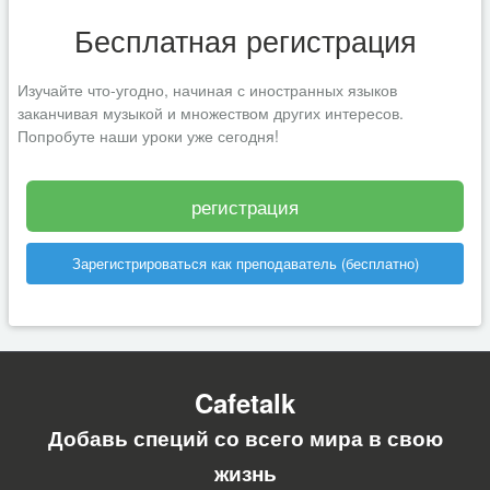
Бесплатная регистрация
Изучайте что-угодно, начиная с иностранных языков
заканчивая музыкой и множеством других интересов.
Попробуте наши уроки уже сегодня!
регистрация
Зарегистрироваться как преподаватель (бесплатно)
Cafetalk
Добавь специй со всего мира в свою
жизнь