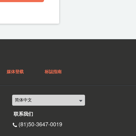
媒体登载
标誌指南
联系我们
(81)50-3647-0019