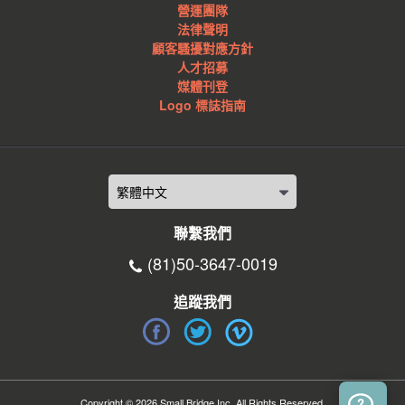
營運團隊
法律聲明
顧客騷擾對應方針
人才招募
媒體刊登
Logo 標誌指南
聯繫我們
(81)50-3647-0019
追蹤我們
Copyright © 2026 Small Bridge Inc. All Rights Reserved.